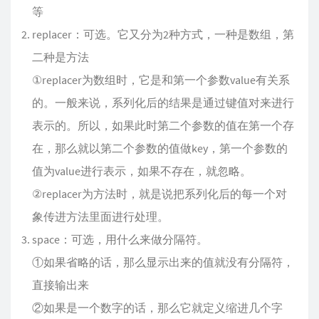
等
replacer：可选。它又分为2种方式，一种是数组，第
二种是方法
①replacer为数组时，它是和第一个参数value有关系
的。一般来说，系列化后的结果是通过键值对来进行
表示的。所以，如果此时第二个参数的值在第一个存
在，那么就以第二个参数的值做key，第一个参数的
值为value进行表示，如果不存在，就忽略。
②replacer为方法时，就是说把系列化后的每一个对
象传进方法里面进行处理。
space：可选，用什么来做分隔符。
①如果省略的话，那么显示出来的值就没有分隔符，
直接输出来
②如果是一个数字的话，那么它就定义缩进几个字