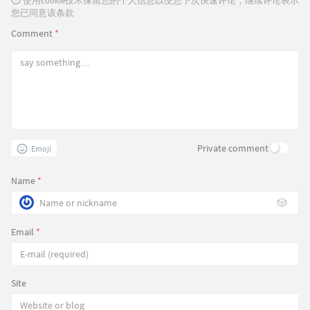
使用cookie技术保留您的个人信息以便您下次快速评论，继续评论表示
您已同意该条款
Comment
*
Private comment
Emoji
Name
*
🎲
Email
*
Site