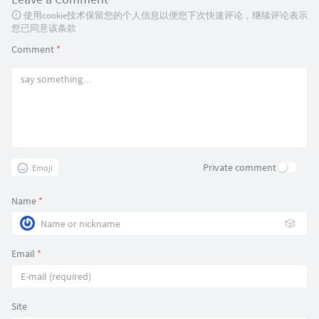
使用cookie技术保留您的个人信息以便您下次快速评论，继续评论表示
您已同意该条款
Comment
*
Private comment
Emoji
Name
*
🎲
Email
*
Site