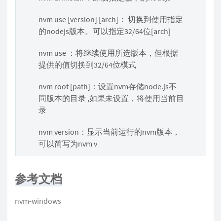
nvm use [version] [arch]： 切换到使用指定
的nodejs版本。可以指定32/64位[arch]
nvm use
：将继续使用所选版本，但根据
提供的值切换到32/64位模式
nvm root [path]：设置nvm存储node.js不
同版本的目录 ,如果未设置，将使用当前目
录
nvm version：显示当前运行的nvm版本，
可以简写为nvm v
参考文档
nvm-windows