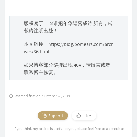
版权属于：
谁把年华错落成诗
所有，转
载请注明出处！
本文链接：
https://blog.pomears.com/arch
ives/36.html
如果博客部分链接出现 404，请留言或者
联系博主修复。
Last modification：October 28, 2019
Support
Like
If you think my article is useful to you, please feel free to appreciate