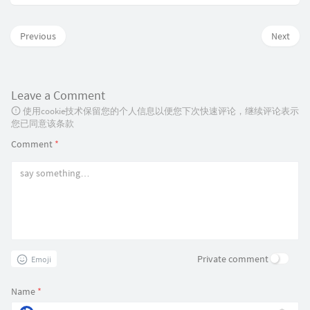
Previous
Next
Leave a Comment
使用cookie技术保留您的个人信息以便您下次快速评论，继续评论表示
您已同意该条款
Comment
*
Private comment
Emoji
Name
*