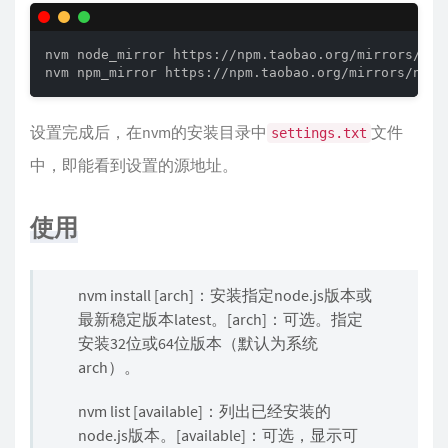
nvm node_mirror https://npm.taobao.org/mirrors/node
nvm npm_mirror https://npm.taobao.org/mirrors/npm/
设置完成后，在nvm的安装目录中
文件
settings.txt
中，即能看到设置的源地址。
使用
nvm install
[arch]：安装指定node.js版本或
最新稳定版本latest。[arch]：可选。指定
安装32位或64位版本（默认为系统
arch）。
nvm list [available]：列出已经安装的
node.js版本。[available]：可选，显示可