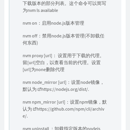
下载版本的部分列表。这个命令可以简写
为nvm ls available
nvm on：启用node.js版本管理
nvm off：禁用node.js版本管理(不卸载任
何东西)
nvm proxy [url]： 设置用于下载的代理。
留[url]空白，以查看当前的代理。设置
[url]为none删除代理
nvm node_mirror [url]：设置node镜像，
默认为
https://nodejs.org/dist/.
nvm npm_mirror [url]：设置npm镜像，默
认为
https://github.com/npm/cli/archiv
e/.
nvm uninstall
：卸载指定版本的nodejs