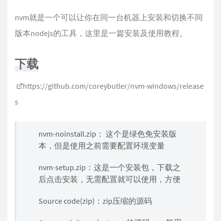
nvm就是一个可以让你在同一台机器上安装和切换不同
版本nodejs的工具，这里是一篇安装及使用教程。
下载
https://github.com/coreybutler/nvm-windows/release
s
nvm-noinstall.zip： 这个是绿色免安装版
本，但是使用之前需要配置环境变量
nvm-setup.zip：这是一个安装包，下载之
后点击安装，无需配置就可以使用，方便
Source code(zip)：zip压缩的源码