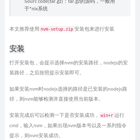
Sourc code(tar.gz)：tar.gz的源码，一般用
于*nix系统
本文推荐使用
安装包来进行安装
nvm-setup.zip
安装
打开安装包，会提示选择nvm的安装路径，nodejs的安
装路径，之后按照提示安装即可。
如果安装nvm时nodejs选择的路径是已安装的nodejs路
径，则nvm能够检测并直接使用当前版本。
安装完成后可以检测一下是否安装成功，
运行
win+r
cmd，输入nvm，如果出现nvm版本号以及一系列指令
提示，则nvm安装成功。