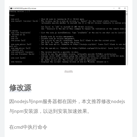
nvm
修改源
因nodejs与npm服务器都在国外，本文推荐修改nodejs
与npm安装源，以达到安装加速效果。
在cmd中执行命令