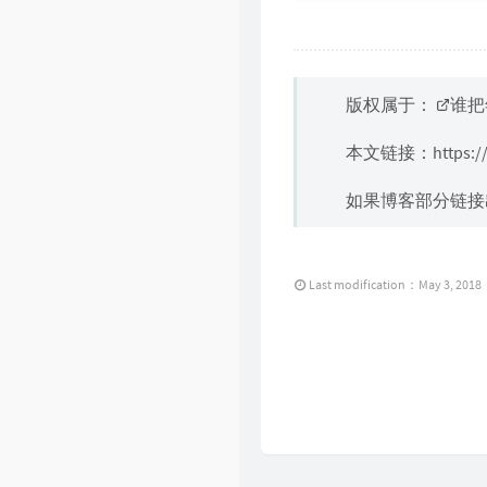
版权属于：
谁把
本文链接：
https:
如果博客部分链接
Last modification：May 3, 2018