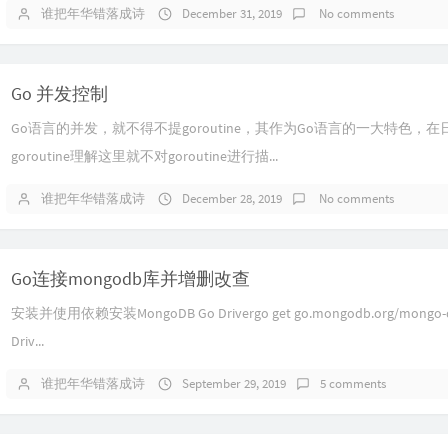
谁把年华错落成诗
December 31, 2019
No comments
Go 并发控制
Go语言的并发，就不得不提goroutine，其作为Go语言的一大特色，
goroutine理解这里就不对goroutine进行描...
谁把年华错落成诗
December 28, 2019
No comments
Go连接mongodb库并增删改查
安装并使用依赖安装MongoDB Go Drivergo get go.mongodb.org/mongo-
Driv...
谁把年华错落成诗
September 29, 2019
5 comments